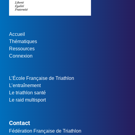
Accueil
Thématiques
Ressources
Connexion
L’École Française de Triathlon
L’entraînement
Le triathlon santé
Le raid multisport
Contact
Fédération Française de Triathlon